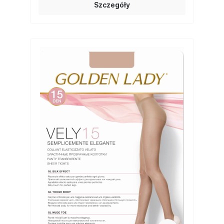
Szczegóły