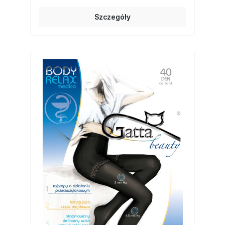
Szczegóły