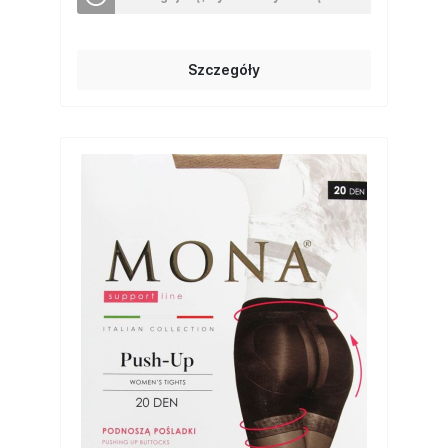
Szczegóły