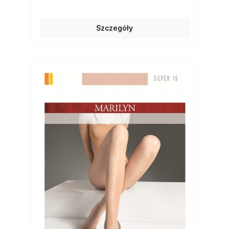
Szczegóły