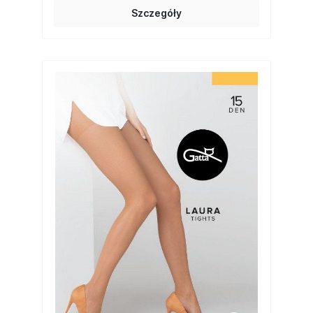
Szczegóły