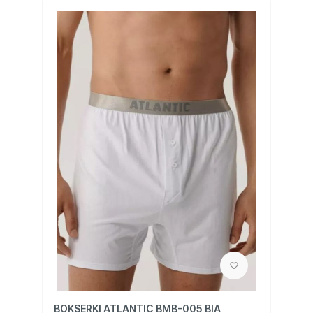
BOKSERKI ATLANTIC BMB-005 BIA