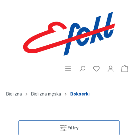
Bielizna
Bielizna męska
Bokserki
Filtry