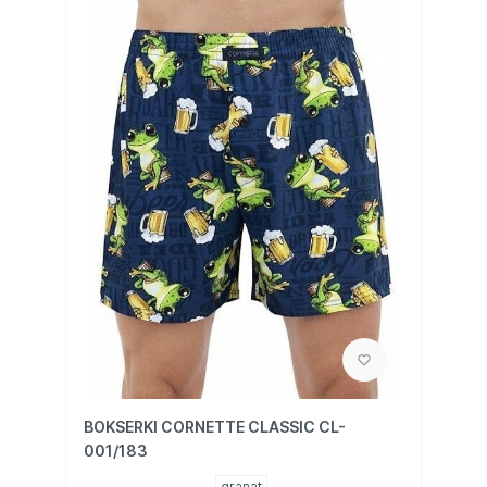
BOKSERKI CORNETTE CLASSIC CL-
001/183
granat