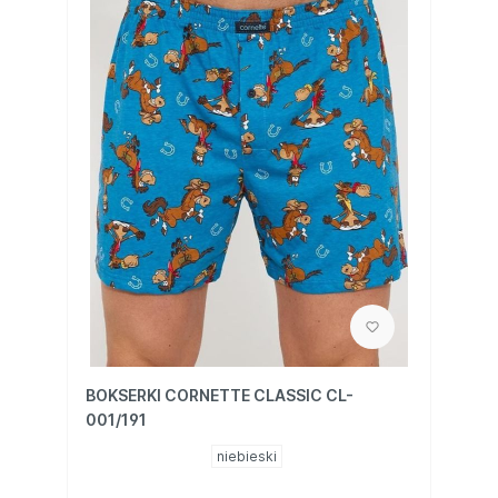
BOKSERKI CORNETTE CLASSIC CL-
001/191
niebieski