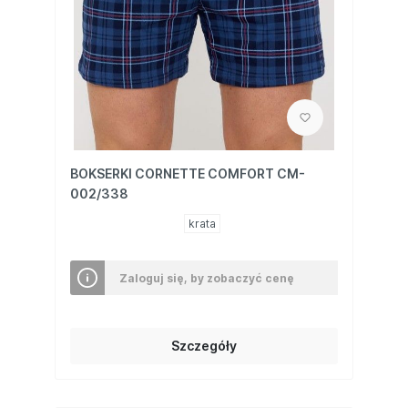
BOKSERKI CORNETTE COMFORT CM-
002/338
krata
Zaloguj się, by zobaczyć cenę
Szczegóły