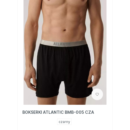
BOKSERKI ATLANTIC BMB-005 CZA
czarny