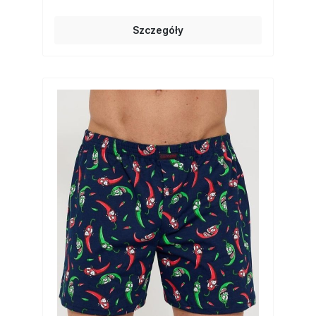
Szczegóły