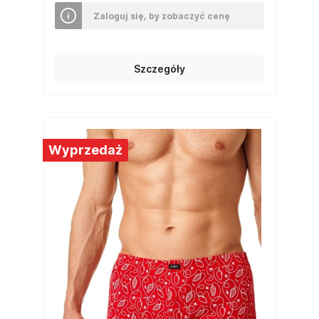
Zaloguj się, by zobaczyć cenę
Szczegóły
Wyprzedaż