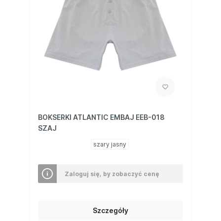
BOKSERKI ATLANTIC EMBAJ EEB-018
SZAJ
szary jasny
Zaloguj się, by zobaczyć cenę
Szczegóły