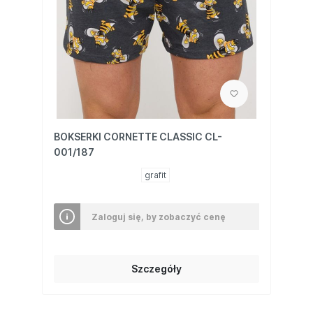
BOKSERKI CORNETTE CLASSIC CL-
001/187
grafit
Zaloguj się, by zobaczyć cenę
Szczegóły