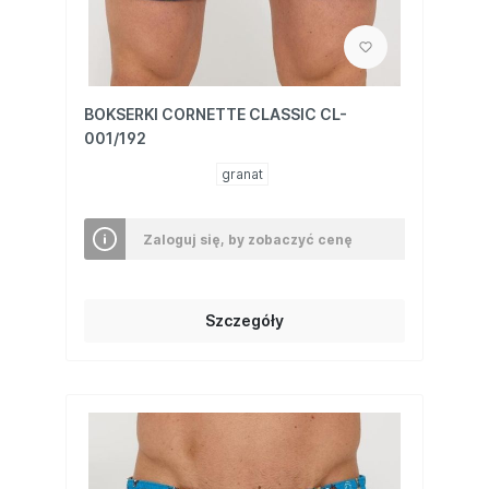
BOKSERKI CORNETTE CLASSIC CL-
001/192
granat
Zaloguj się, by zobaczyć cenę
Szczegóły