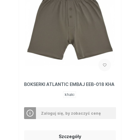
BOKSERKI ATLANTIC EMBAJ EEB-018 KHA
khaki
Zaloguj się, by zobaczyć cenę
Szczegóły