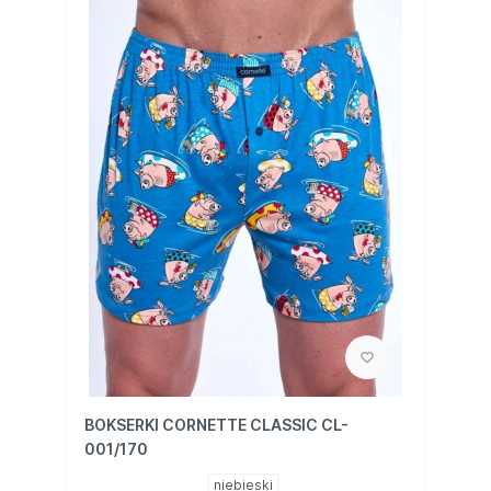
BOKSERKI CORNETTE CLASSIC CL-
001/170
niebieski