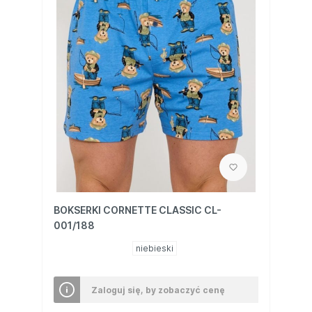
BOKSERKI CORNETTE CLASSIC CL-
001/188
niebieski
Zaloguj się, by zobaczyć cenę