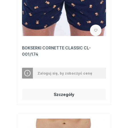
BOKSERKI CORNETTE CLASSIC CL-
001/174
Zaloguj się, by zobaczyć cenę
Szczegóły