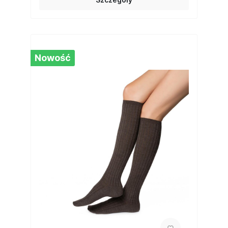
Nowość