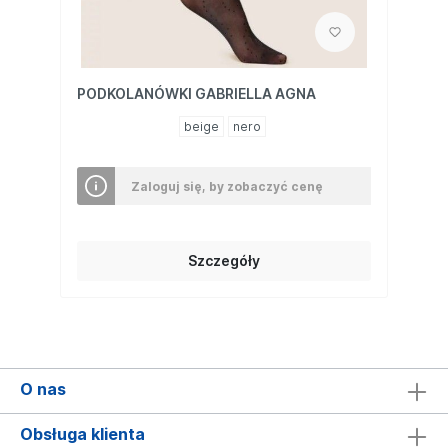
PODKOLANÓWKI GABRIELLA AGNA
beige
nero
Zaloguj się, by zobaczyć cenę
Szczegóły
O nas
Obsługa klienta