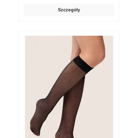
Szczegóły