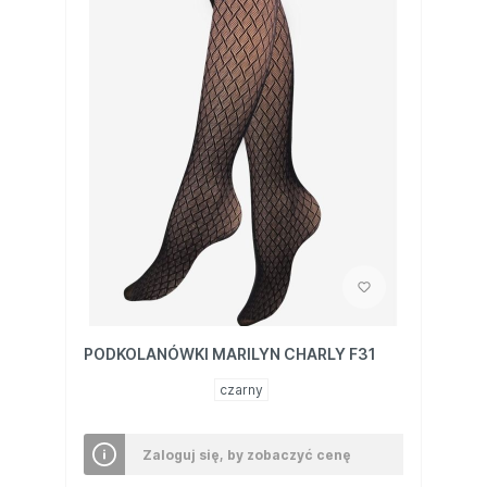
PODKOLANÓWKI MARILYN CHARLY F31
czarny
Zaloguj się, by zobaczyć cenę