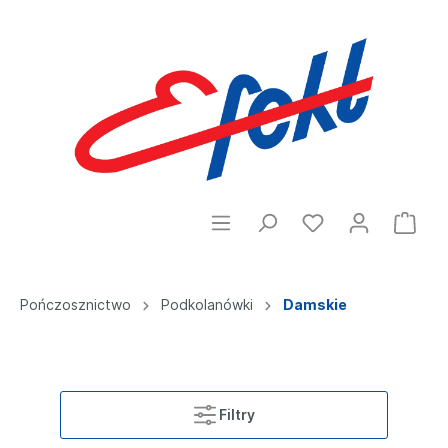
Pończosznictwo
Podkolanówki
Damskie
Filtry