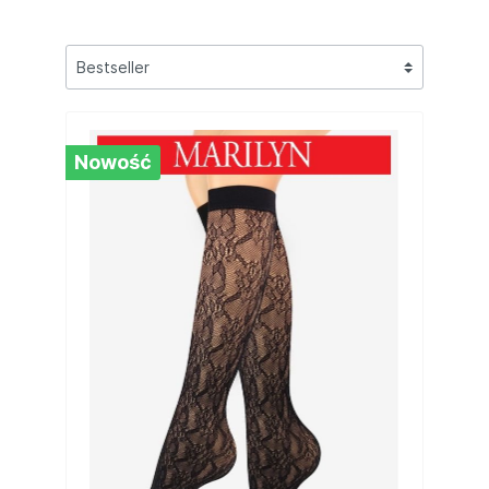
Nowość