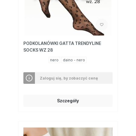
PODKOLANÓWKI GATTA TRENDYLINE
SOCKS WZ 28
nero
daino - nero
Zaloguj się, by zobaczyć cenę
Szczegóły