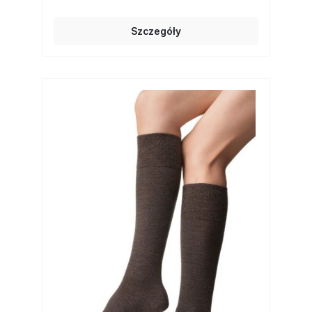
Szczegóły