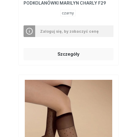
PODKOLANÓWKI MARILYN CHARLY F29
czarny
Zaloguj się, by zobaczyć cenę
Szczegóły