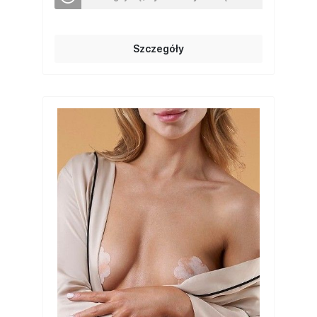
Szczegóły