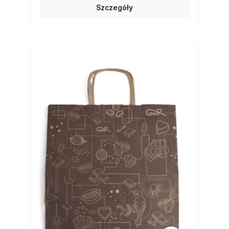
Szczegóły