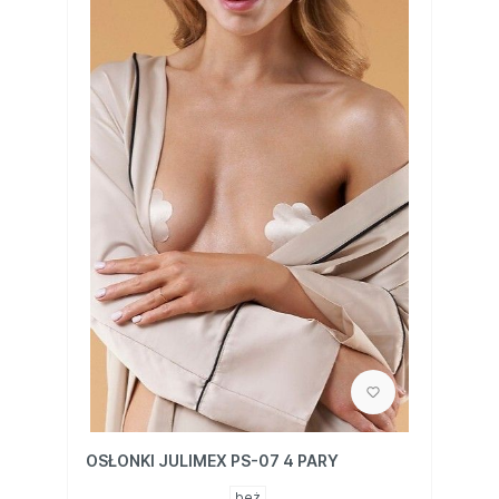
OSŁONKI JULIMEX PS-07 4 PARY
beż