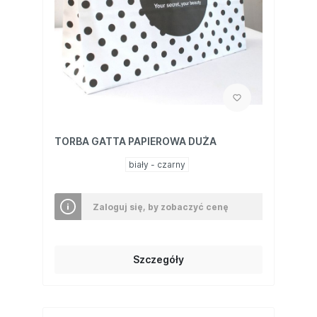
TORBA GATTA PAPIEROWA DUŻA
biały - czarny
Zaloguj się, by zobaczyć cenę
Szczegóły