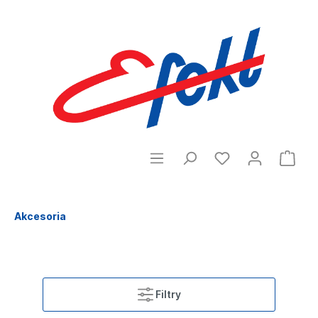
Akcesoria
Filtry