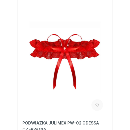
PODWIĄZKA JULIMEX PW-02 ODESSA
CZERWONA