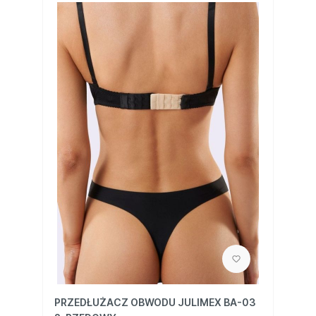
PRZEDŁUŻACZ OBWODU JULIMEX BA-03