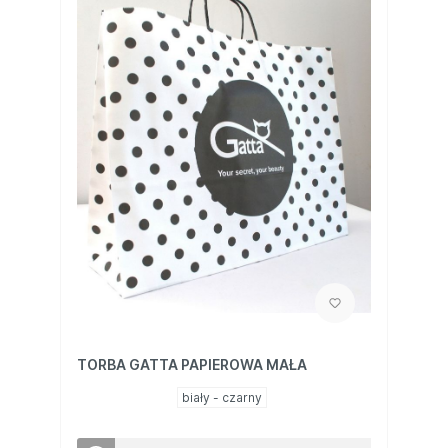
TORBA GATTA PAPIEROWA MAŁA
biały - czarny