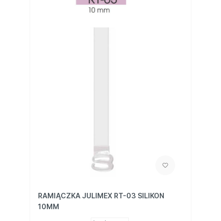
RAMIĄCZKA JULIMEX RT-03 SILIKON
10MM