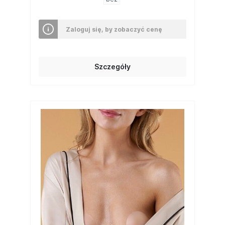
Zaloguj się, by zobaczyć cenę
Szczegóły