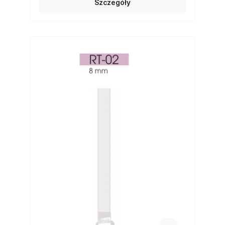
Szczegóły