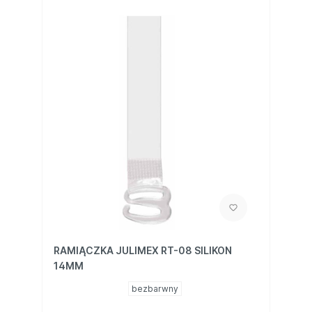
RAMIĄCZKA JULIMEX RT-08 SILIKON
14MM
bezbarwny