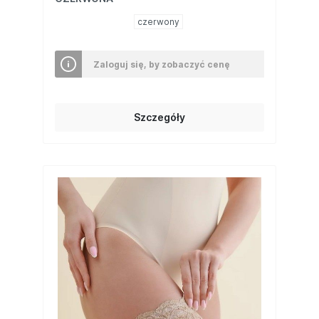
czerwony
Zaloguj się, by zobaczyć cenę
Szczegóły