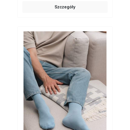
Szczegóły