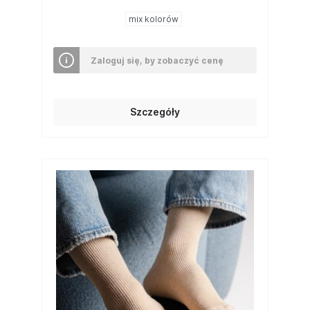
mix kolorów
Zaloguj się, by zobaczyć cenę
Szczegóły