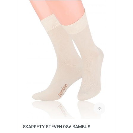
SKARPETY STEVEN 086 BAMBUS