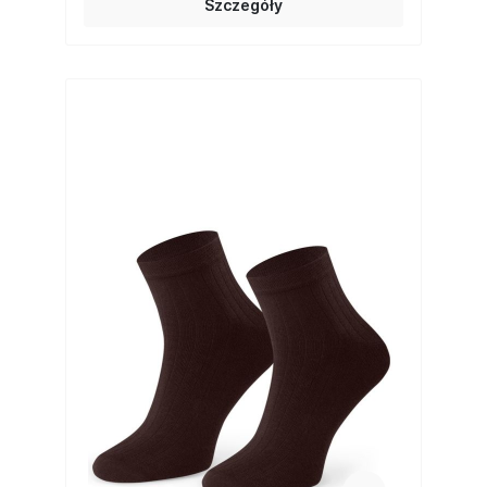
Szczegóły