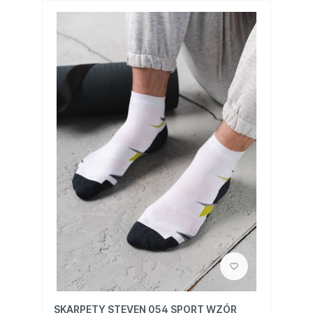
SKARPETY STEVEN 054 SPORT WZÓR