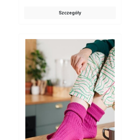
Szczegóły