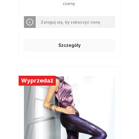
czarny
Zaloguj się, by zobaczyć cenę
Szczegóły
Wyprzedaż