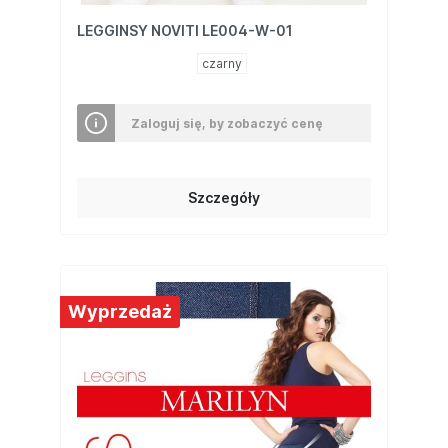
LEGGINSY NOVITI LE004-W-01
czarny
Zaloguj się, by zobaczyć cenę
Szczegóły
Wyprzedaż