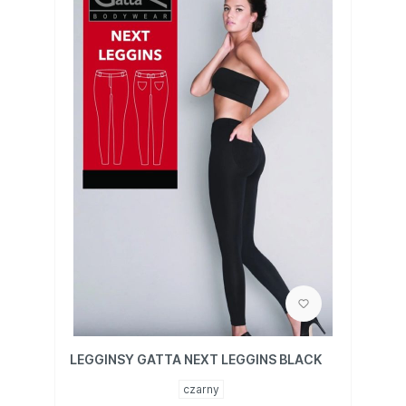
LEGGINSY GATTA NEXT LEGGINS BLACK
czarny