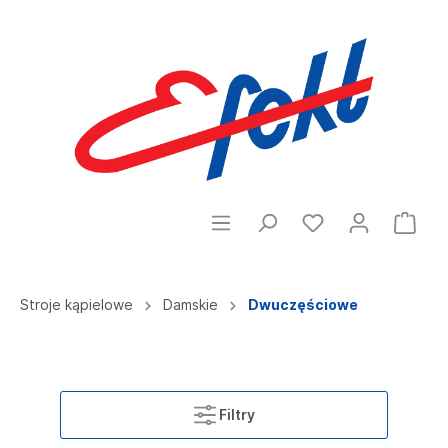
Stroje kąpielowe
Damskie
Dwuczęściowe
Filtry