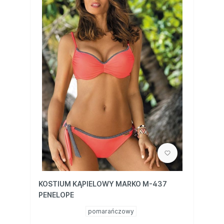
KOSTIUM KĄPIELOWY MARKO M-437
PENELOPE
pomarańczowy