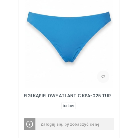
FIGI KĄPIELOWE ATLANTIC KPA-025 TUR
turkus
Zaloguj się, by zobaczyć cenę