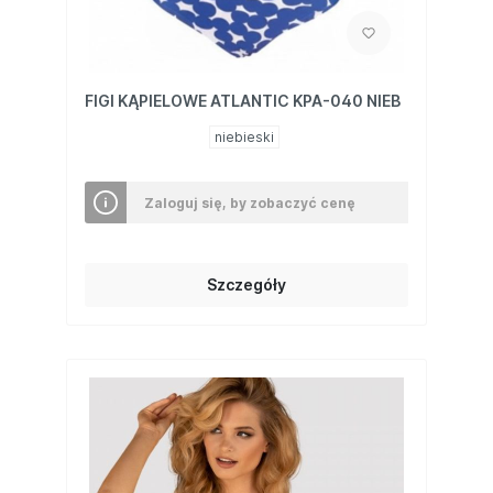
FIGI KĄPIELOWE ATLANTIC KPA-040 NIEB
niebieski
Zaloguj się, by zobaczyć cenę
Szczegóły