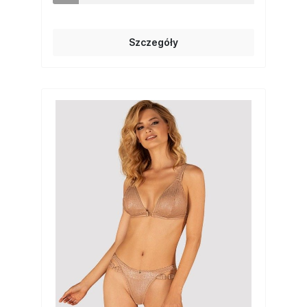
Szczegóły