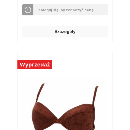
Zaloguj się, by zobaczyć cenę
Szczegóły
Wyprzedaż