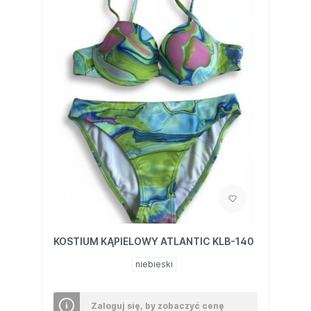
KOSTIUM KĄPIELOWY ATLANTIC KLB-140
niebieski
Zaloguj się, by zobaczyć cenę