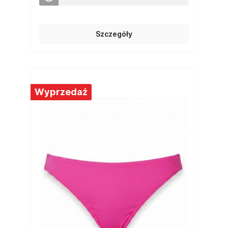
Szczegóły
Wyprzedaż