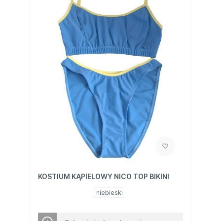
KOSTIUM KĄPIELOWY NICO TOP BIKINI
niebieski