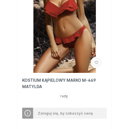
KOSTIUM KĄPIELOWY MARKO M-469
MATYLDA
rudy
Zaloguj się, by zobaczyć cenę