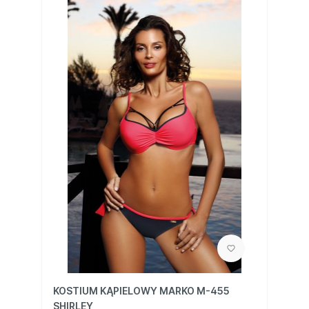
KOSTIUM KĄPIELOWY MARKO M-455
SHIRLEY