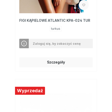
FIGI KĄPIELOWE ATLANTIC KPA-024 TUR
turkus
Zaloguj się, by zobaczyć cenę
Szczegóły
Wyprzedaż