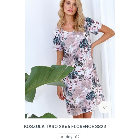
KOSZULA TARO 2866 FLORENCE SS23
brudny róż