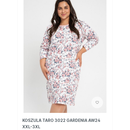
KOSZULA TARO 3022 GARDENIA AW24
XXL-3XL