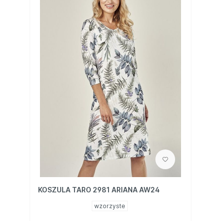
KOSZULA TARO 2981 ARIANA AW24
wzorzyste