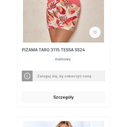
PIŻAMA TARO 3115 TESSA SS24
malinowy
Zaloguj się, by zobaczyć cenę
Szczegóły