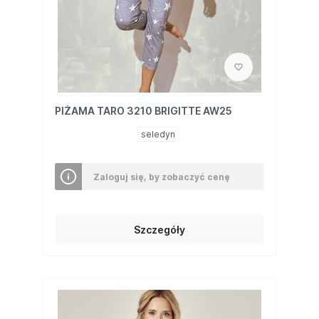
PIŻAMA TARO 3210 BRIGITTE AW25
seledyn
Zaloguj się, by zobaczyć cenę
Szczegóły