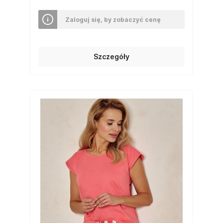
Zaloguj się, by zobaczyć cenę
Szczegóły