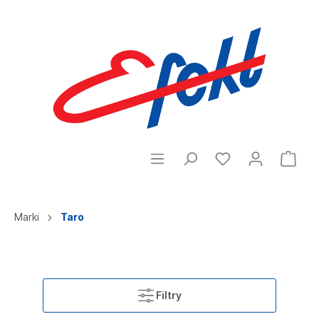
Marki
Taro
Filtry