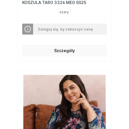
KOSZULA TARO 3326 MEG SS25
szary
Zaloguj się, by zobaczyć cenę
Szczegóły