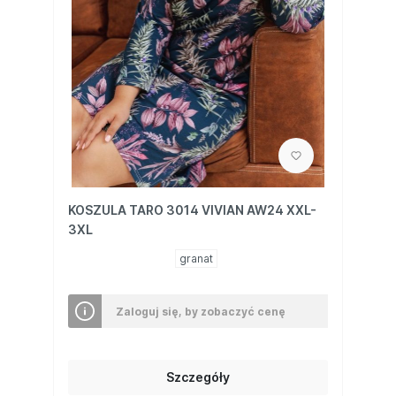
KOSZULA TARO 3014 VIVIAN AW24 XXL-
3XL
granat
Zaloguj się, by zobaczyć cenę
Szczegóły