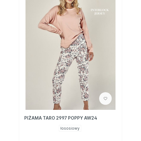
PIŻAMA TARO 2997 POPPY AW24
łososiowy