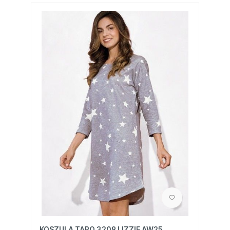
KOSZULA TARO 3209 LIZZIE AW25