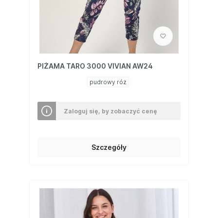
PIŻAMA TARO 3000 VIVIAN AW24
pudrowy róż
Zaloguj się, by zobaczyć cenę
Szczegóły