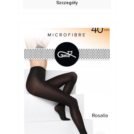
Szczegóły