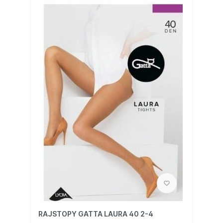
RAJSTOPY GATTA LAURA 40 2-4