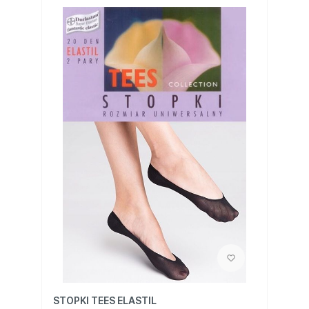
STOPKI TEES ELASTIL