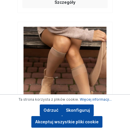
Szczegóły
Ta strona korzysta z plików cookie.
Więcej informacji...
Odrzuć
Skonfiguruj
Akceptuj wszystkie pliki cookie