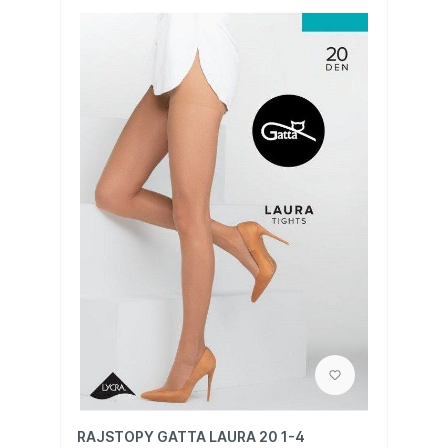
RAJSTOPY GATTA LAURA 20 1-4