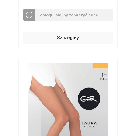
Zaloguj się, by zobaczyć cenę
Szczegóły