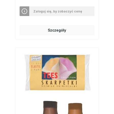
Zaloguj się, by zobaczyć cenę
Szczegóły