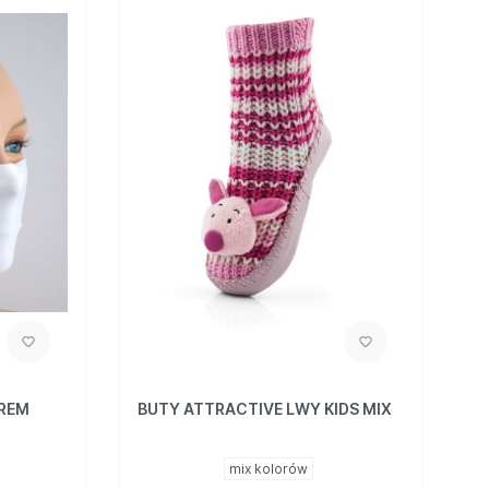
TREM
BUTY ATTRACTIVE LWY KIDS MIX
mix kolorów