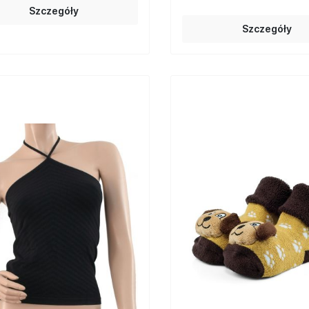
Szczegóły
Szczegóły