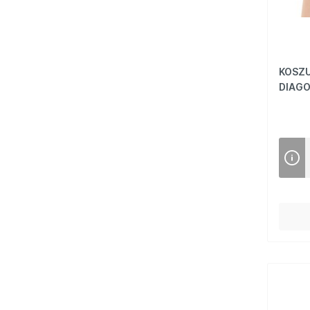
KOSZU
DIAG