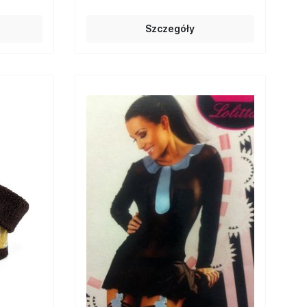
Szczegóły