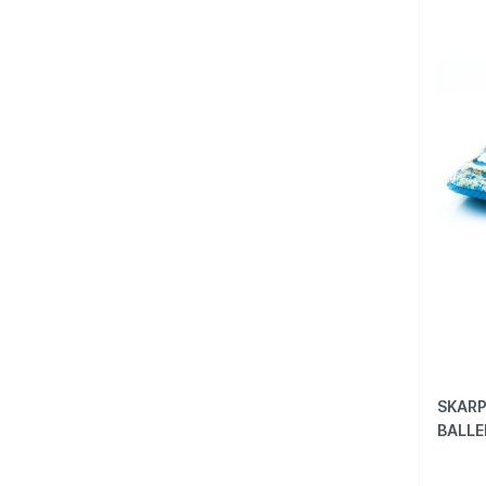
SKARP
BALLE