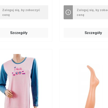
Zaloguj się, by zobaczyć
Zaloguj się, by zob
cenę
cenę
Szczegóły
Szczegóły