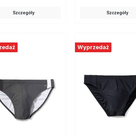
Szczegóły
Szczegóły
zedaż
Wyprzedaż