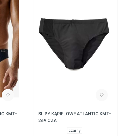
IC KMT-
SLIPY KĄPIELOWE ATLANTIC KMT-
269 CZA
czarny