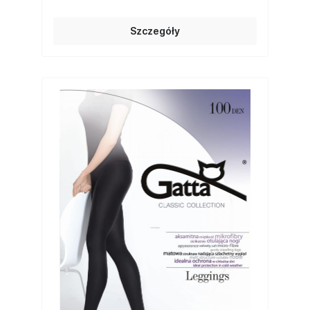
Szczegóły