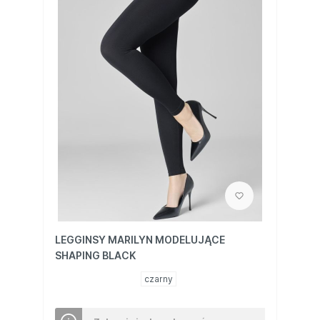
LEGGINSY MARILYN MODELUJĄCE
SHAPING BLACK
czarny