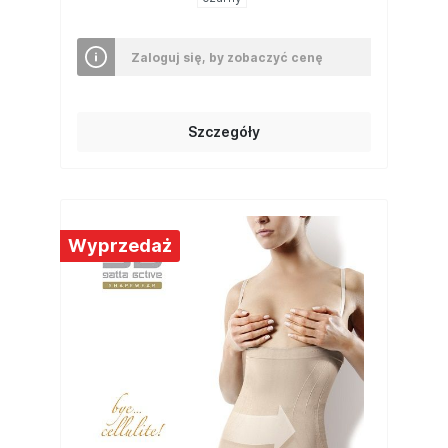
Zaloguj się, by zobaczyć cenę
Szczegóły
Wyprzedaż