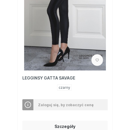
LEGGINSY GATTA SAVAGE
czarny
Zaloguj się, by zobaczyć cenę
Szczegóły