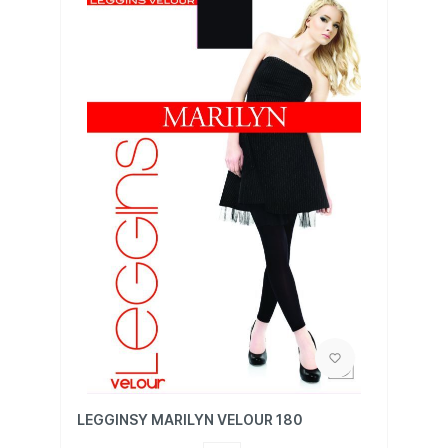
LEGGINSY MARILYN VELOUR 180