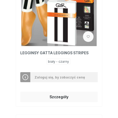
LEGGINSY GATTA LEGGINGS STRIPES
biały - czarny
Zaloguj się, by zobaczyć cenę
Szczegóły