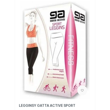
LEGGINSY GATTA ACTIVE SPORT