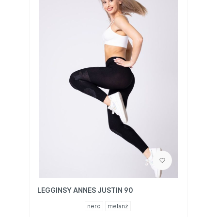
LEGGINSY ANNES JUSTIN 90
nero
melanż