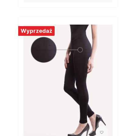
Wyprzedaż