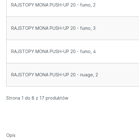
RAJSTOPY MONA PUSH-UP 20 - fumo, 2
RAJSTOPY MONA PUSH-UP 20 - fumo, 3
RAJSTOPY MONA PUSH-UP 20 - fumo, 4
RAJSTOPY MONA PUSH-UP 20 - nuage, 2
Strona 1 do 8 z 17 produktów
Opis