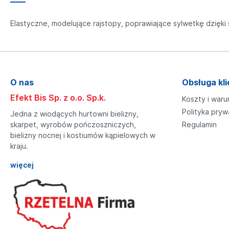
Elastyczne, modelujące rajstopy, poprawiające sylwetkę dzięki 
O nas
Obsługa kli
Efekt Bis Sp. z o.o. Sp.k.
Koszty i waru
Polityka pryw
Jedna z wiodących hurtowni bielizny,
skarpet, wyrobów pończoszniczych,
Regulamin
bielizny nocnej i kostiumów kąpielowych w
kraju.
więcej