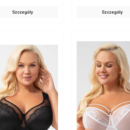
Szczegóły
Szczegóły