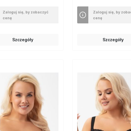
Zaloguj się, by zobaczyć
Zaloguj się, by zob
cenę
cenę
Szczegóły
Szczegóły