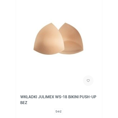
WKŁADKI JULIMEX WS-18 BIKINI PUSH-UP
BEZ
beż