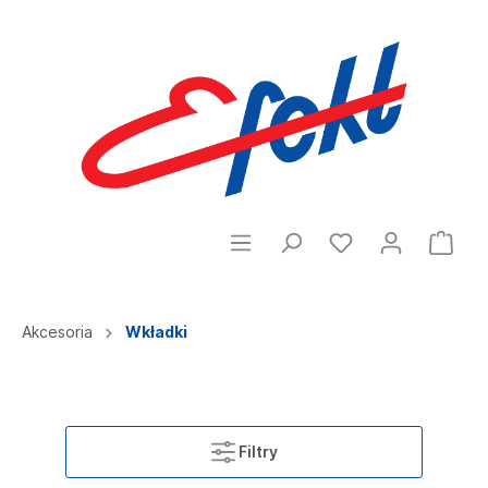
Akcesoria
Wkładki
Filtry