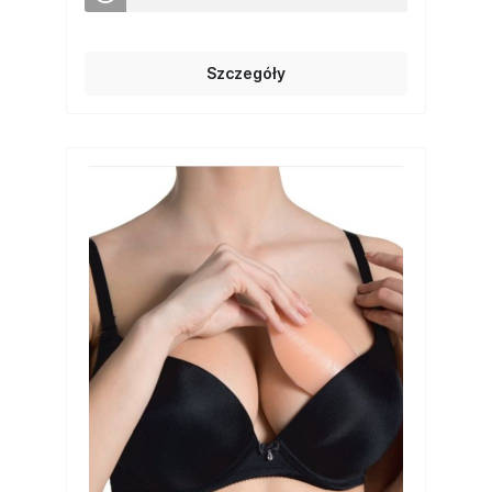
Szczegóły