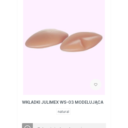
WKŁADKI JULIMEX WS-03 MODELUJĄCA
natural