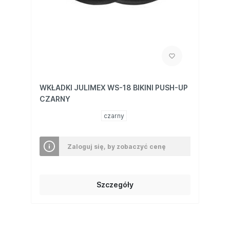
WKŁADKI JULIMEX WS-18 BIKINI PUSH-UP
CZARNY
czarny
Zaloguj się, by zobaczyć cenę
Szczegóły