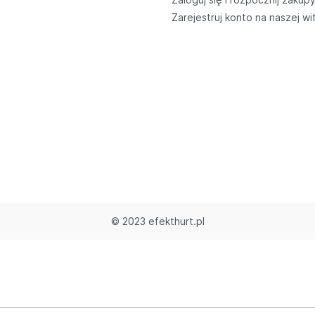
Zarejestruj konto na naszej wi
© 2023 efekthurt.pl