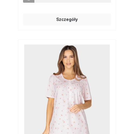
Szczegóły