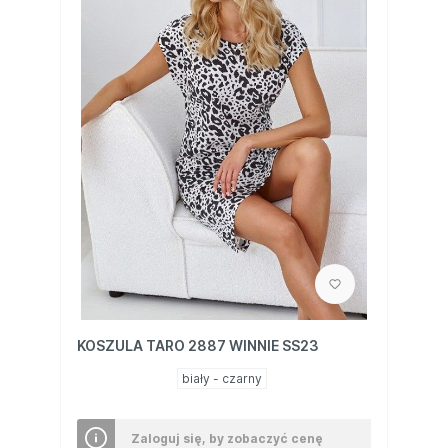
KOSZULA TARO 2887 WINNIE SS23
biały - czarny
Zaloguj się, by zobaczyć cenę