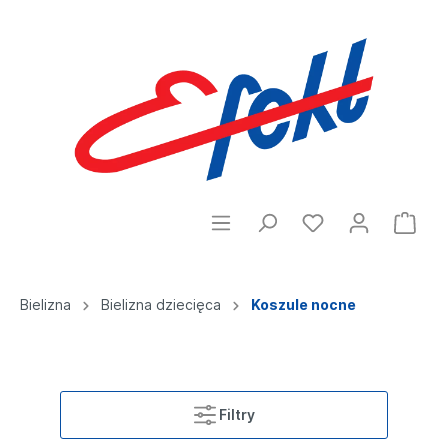
Bielizna
Bielizna dziecięca
Koszule nocne
Filtry