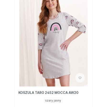
KOSZULA TARO 2452 MOCCA AW20
szary jasny