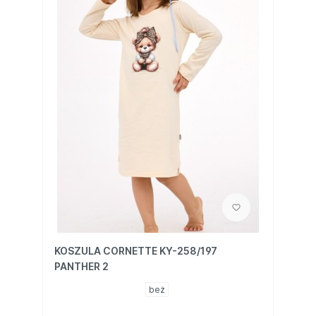
KOSZULA CORNETTE KY-258/197
PANTHER 2
beż