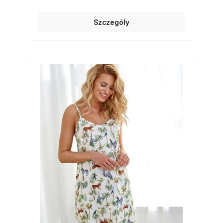
Szczegóły