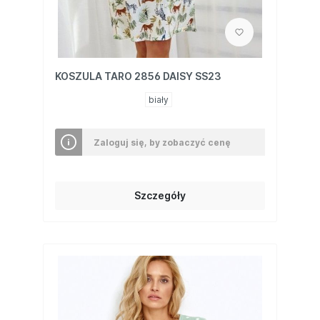
KOSZULA TARO 2856 DAISY SS23
biały
Zaloguj się, by zobaczyć cenę
Szczegóły