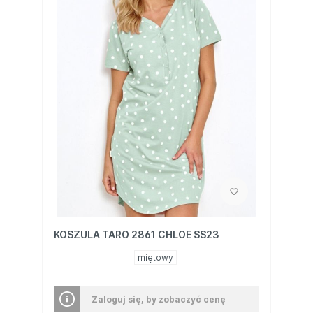
KOSZULA TARO 2861 CHLOE SS23
miętowy
Zaloguj się, by zobaczyć cenę