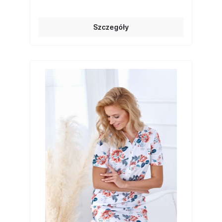
Szczegóły