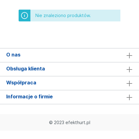
Nie znaleziono produktów.
O nas
Obsługa klienta
Współpraca
Informacje o firmie
© 2023 efekthurt.pl