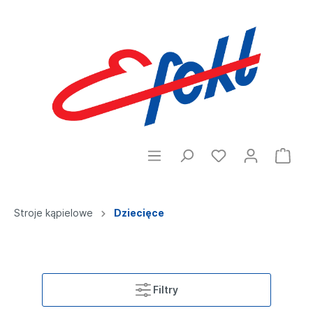
Stroje kąpielowe
Dziecięce
Filtry