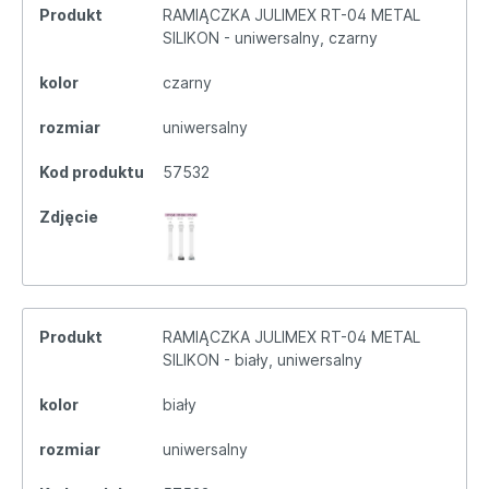
Produkt
RAMIĄCZKA JULIMEX RT-04 METAL
SILIKON - uniwersalny, czarny
kolor
czarny
rozmiar
uniwersalny
Kod produktu
57532
Zdjęcie
Produkt
RAMIĄCZKA JULIMEX RT-04 METAL
SILIKON - biały, uniwersalny
kolor
biały
rozmiar
uniwersalny