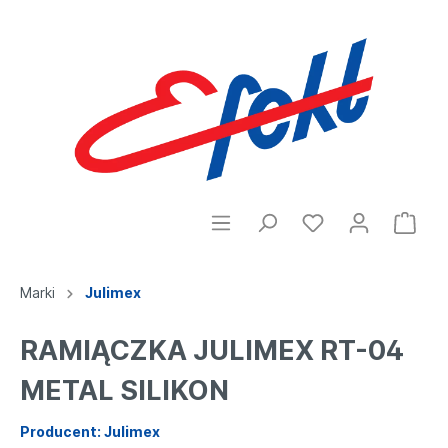
Marki
Julimex
RAMIĄCZKA JULIMEX RT-04
METAL SILIKON
Producent: Julimex