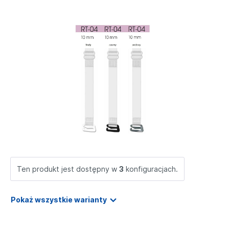
Ten produkt jest dostępny w
3
konfiguracjach.
Pokaż wszystkie warianty