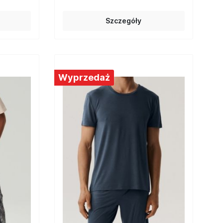
Szczegóły
Wyprzedaż