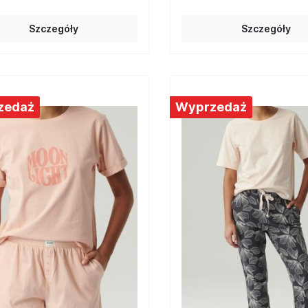
Szczegóły
Szczegóły
zedaż
Wyprzedaż