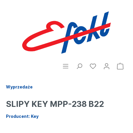
Wyprzedaże
SLIPY KEY MPP-238 B22
Producent: Key