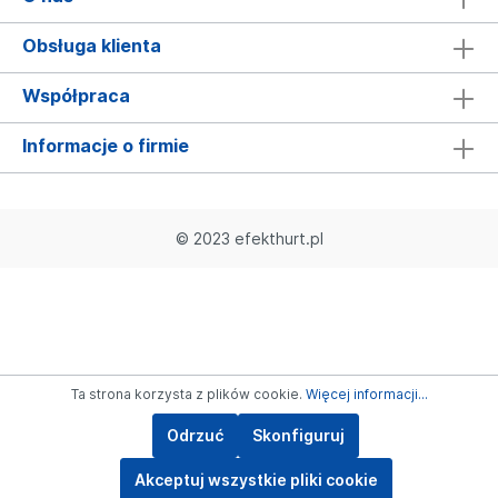
Obsługa klienta
Współpraca
Informacje o firmie
© 2023 efekthurt.pl
Ta strona korzysta z plików cookie.
Więcej informacji...
Odrzuć
Skonfiguruj
Akceptuj wszystkie pliki cookie