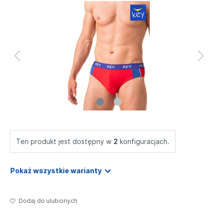
Ten produkt jest dostępny w
2
konfiguracjach.
Pokaż wszystkie warianty
Dodaj do ulubionych