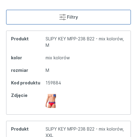
Filtry
Produkt
SLIPY KEY MPP-238 B22 - mix kolorów,
M
kolor
mix kolorów
rozmiar
M
Kod produktu
159884
Zdjęcie
Produkt
SLIPY KEY MPP-238 B22 - mix kolorów,
XXL