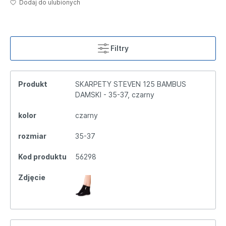
Dodaj do ulubionych
Filtry
Produkt
SKARPETY STEVEN 125 BAMBUS
DAMSKI - 35-37, czarny
kolor
czarny
rozmiar
35-37
Kod produktu
56298
Zdjęcie