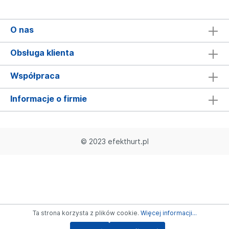
O nas
Obsługa klienta
Współpraca
Informacje o firmie
© 2023 efekthurt.pl
Ta strona korzysta z plików cookie.
Więcej informacji...