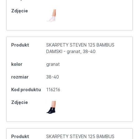
Zdjęcie
Produkt
SKARPETY STEVEN 125 BAMBUS
DAMSKI - granat, 38-40
kolor
granat
rozmiar
38-40
Kod produktu
116216
Zdjęcie
Produkt
SKARPETY STEVEN 125 BAMBUS