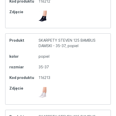
Kod produktu
116212
Zdjęcie
Produkt
SKARPETY STEVEN 125 BAMBUS
DAMSKI - 35-37, popiel
kolor
popiel
rozmiar
35-37
Kod produktu
116213
Zdjęcie