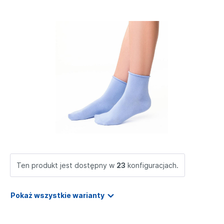
Ten produkt jest dostępny w
23
konfiguracjach.
Pokaż wszystkie warianty