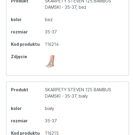
Produkt
SKARPETY STEVEN 125 BAMBUS
DAMSKI - 35-37, beż
kolor
beż
rozmiar
35-37
Kod produktu
116214
Zdjęcie
Produkt
SKARPETY STEVEN 125 BAMBUS
DAMSKI - 35-37, biały
kolor
biały
rozmiar
35-37
Kod produktu
116215