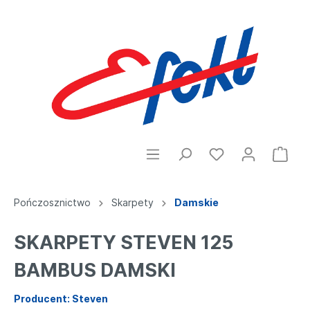
Pończosznictwo
Skarpety
Damskie
SKARPETY STEVEN 125
BAMBUS DAMSKI
Producent: Steven