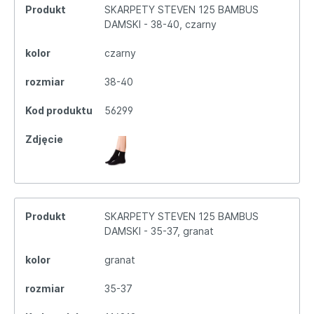
Produkt
SKARPETY STEVEN 125 BAMBUS
DAMSKI - 38-40, czarny
kolor
czarny
rozmiar
38-40
Kod produktu
56299
Zdjęcie
Produkt
SKARPETY STEVEN 125 BAMBUS
DAMSKI - 35-37, granat
kolor
granat
rozmiar
35-37