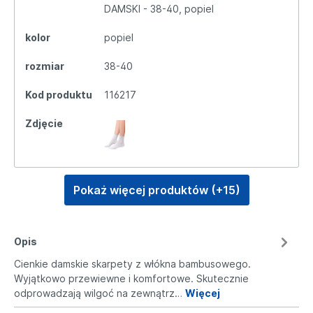
DAMSKI - 38-40, popiel
kolor
popiel
rozmiar
38-40
Kod produktu
116217
Zdjęcie
Pokaż więcej produktów (+15)
Opis
Cienkie damskie skarpety z włókna bambusowego.
Wyjątkowo przewiewne i komfortowe. Skutecznie
odprowadzają wilgoć na zewnątrz…
Więcej