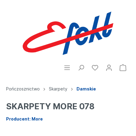
Pończosznictwo
Skarpety
Damskie
SKARPETY MORE 078
Producent: More