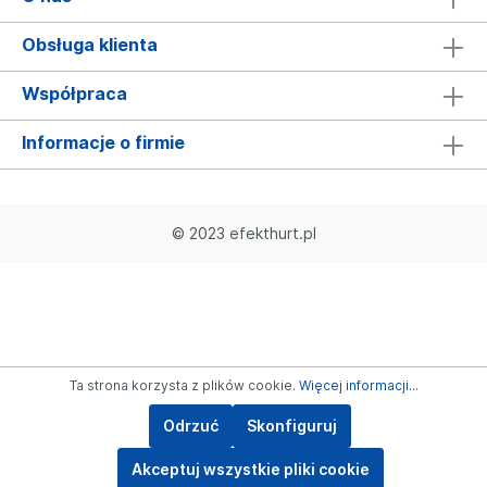
Obsługa klienta
Współpraca
Informacje o firmie
© 2023 efekthurt.pl
Ta strona korzysta z plików cookie.
Więcej informacji...
Odrzuć
Skonfiguruj
Akceptuj wszystkie pliki cookie