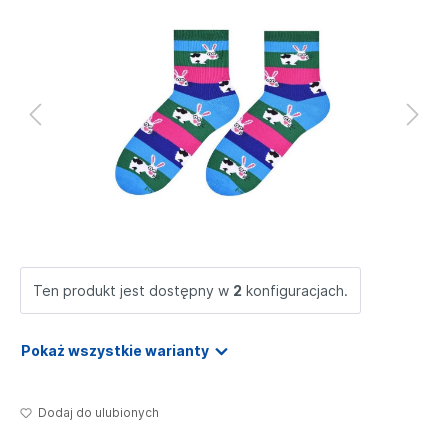
Ten produkt jest dostępny w
2
konfiguracjach.
Pokaż wszystkie warianty
Dodaj do ulubionych