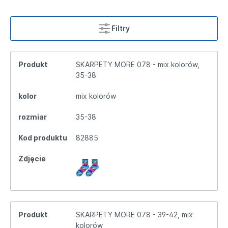
Filtry
Produkt
SKARPETY MORE 078 - mix kolorów,
35-38
kolor
mix kolorów
rozmiar
35-38
Kod produktu
82885
Zdjęcie
Produkt
SKARPETY MORE 078 - 39-42, mix
kolorów