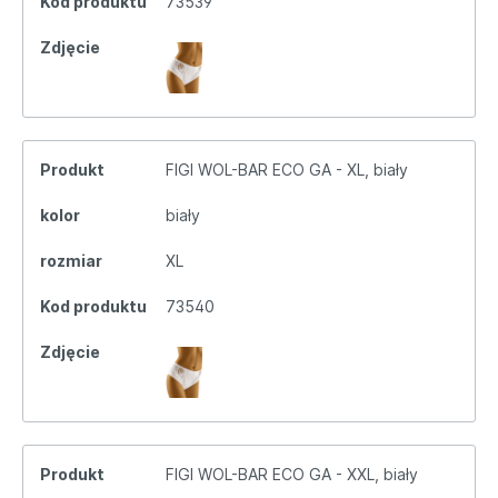
Kod produktu
73539
Zdjęcie
Produkt
FIGI WOL-BAR ECO GA - XL, biały
kolor
biały
rozmiar
XL
Kod produktu
73540
Zdjęcie
Produkt
FIGI WOL-BAR ECO GA - XXL, biały