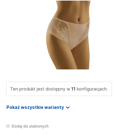
Ten produkt jest dostępny w
11
konfiguracjach.
Pokaż wszystkie warianty
Dodaj do ulubionych