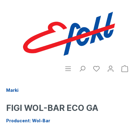
Marki
FIGI WOL-BAR ECO GA
Producent: Wol-Bar