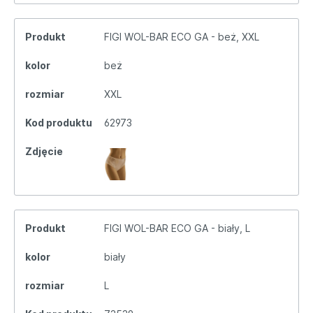
Produkt
FIGI WOL-BAR ECO GA - beż, XXL
kolor
beż
rozmiar
XXL
Kod produktu
62973
Zdjęcie
Produkt
FIGI WOL-BAR ECO GA - biały, L
kolor
biały
rozmiar
L