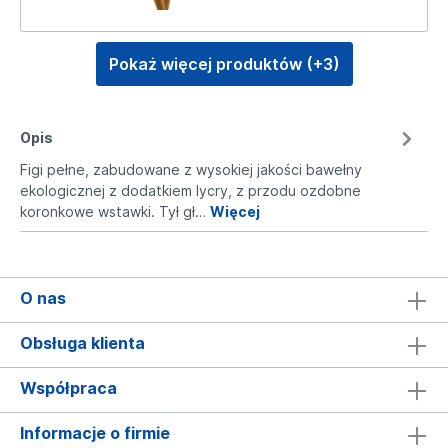
Pokaż więcej produktów (+3)
Opis
Figi pełne, zabudowane z wysokiej jakości bawełny
ekologicznej z dodatkiem lycry, z przodu ozdobne
koronkowe wstawki. Tył gł…
Więcej
O nas
Obsługa klienta
Współpraca
Informacje o firmie