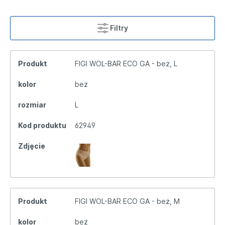
Filtry
Produkt
FIGI WOL-BAR ECO GA - beż, L
kolor
beż
rozmiar
L
Kod produktu
62949
Zdjęcie
Produkt
FIGI WOL-BAR ECO GA - beż, M
kolor
beż