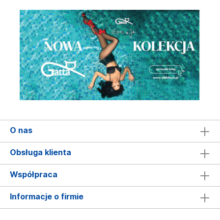
O nas
Obsługa klienta
Współpraca
Informacje o firmie